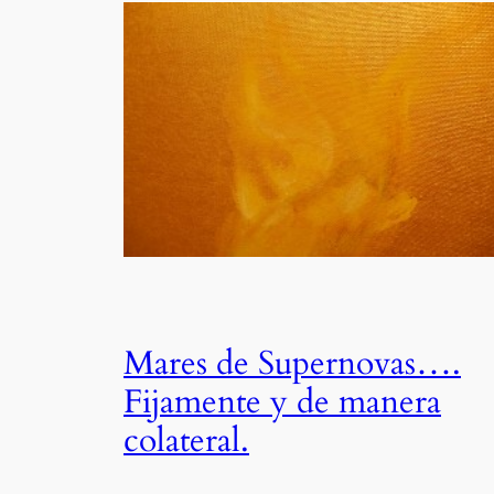
Mares de Supernovas….
Fijamente y de manera
colateral.