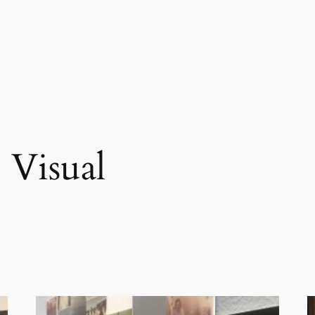
 Visual