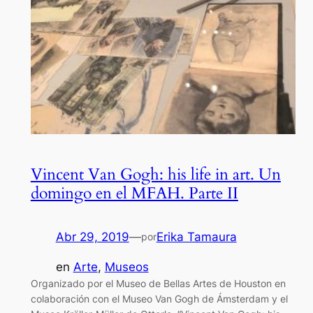
Vincent Van Gogh: his life in art. Un
domingo en el MFAH. Parte II
Abr 29, 2019
—
Erika Tamaura
por
en
Arte
, 
Museos
Organizado por el Museo de Bellas Artes de Houston en
colaboración con el Museo Van Gogh de Ámsterdam y el