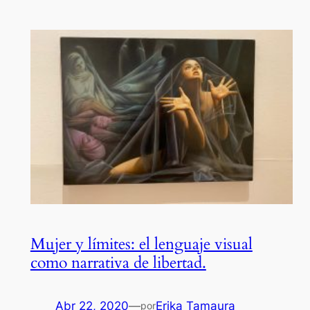
Mujer y límites: el lenguaje visual
como narrativa de libertad.
Abr 22, 2020
—
Erika Tamaura
por