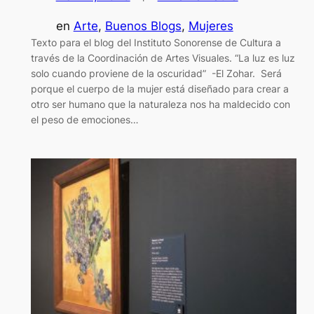
en
Arte
, 
Buenos Blogs
, 
Mujeres
Texto para el blog del Instituto Sonorense de Cultura a
través de la Coordinación de Artes Visuales. “La luz es luz
solo cuando proviene de la oscuridad” -El Zohar. Será
porque el cuerpo de la mujer está diseñado para crear a
otro ser humano que la naturaleza nos ha maldecido con
el peso de emociones…