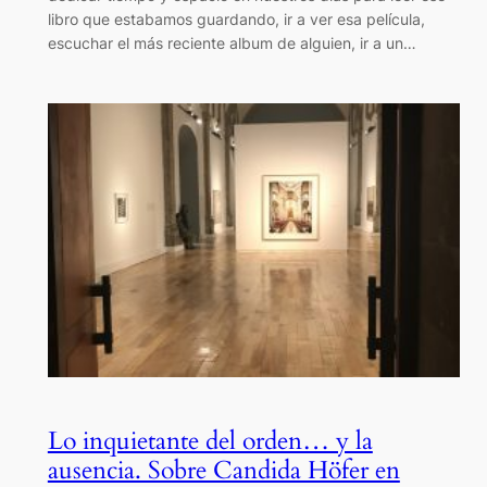
libro que estabamos guardando, ir a ver esa película,
escuchar el más reciente album de alguien, ir a un…
Lo inquietante del orden… y la
ausencia. Sobre Candida Höfer en