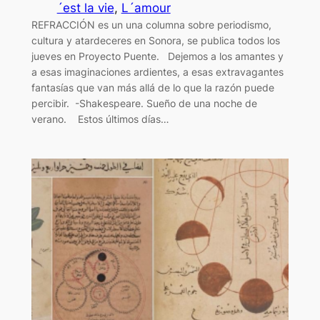
´est la vie
, 
L´amour
REFRACCIÓN es un una columna sobre periodismo,
cultura y atardeceres en Sonora, se publica todos los
jueves en Proyecto Puente. Dejemos a los amantes y
a esas imaginaciones ardientes, a esas extravagantes
fantasías que van más allá de lo que la razón puede
percibir. -Shakespeare. Sueño de una noche de
verano. Estos últimos días…