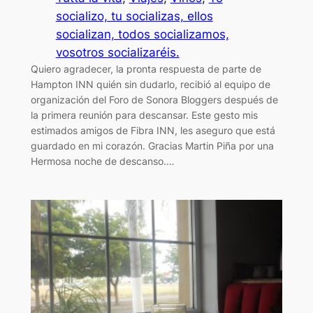
socializo, tu socializas, ellos
socializan, todos socializamos,
vosotros socializaréis.
Quiero agradecer, la pronta respuesta de parte de
Hampton INN quién sin dudarlo, recibió al equipo de
organización del Foro de Sonora Bloggers después de
la primera reunión para descansar. Este gesto mis
estimados amigos de Fibra INN, les aseguro que está
guardado en mi corazón. Gracias Martin Piña por una
Hermosa noche de descanso.…