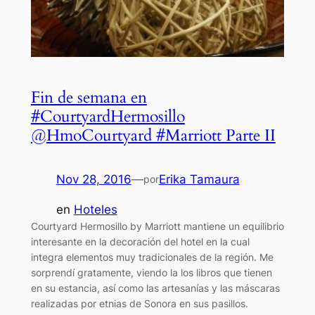
Fin de semana en
#CourtyardHermosillo
@HmoCourtyard #Marriott Parte II
Nov 28, 2016
—
Erika Tamaura
por
en
Hoteles
Courtyard Hermosillo by Marriott mantiene un equilibrio
interesante en la decoración del hotel en la cual
integra elementos muy tradicionales de la región. Me
sorprendí gratamente, viendo la los libros que tienen
en su estancia, así como las artesanías y las máscaras
realizadas por etnias de Sonora en sus pasillos.