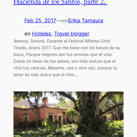
Hacienda de los Santos, parte 2.
Feb 25, 2017
—
Erika Tamaura
por
en
Hoteles
, 
Travel blogger
Álamos, Sonora. Durante el Festival Alfonso Ortiz
Tirado, enero 2017. Que me bese con los besos de su
boca, Porque mejores son tus amores que el vino.
Dame un beso de tus labios, son más dulces que el
vino tus caricias. Bésame, una y otra vez, porque tu
amor es más dulce que el vino.…