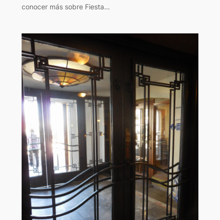
conocer más sobre Fiesta…