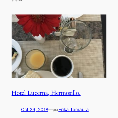
Hotel Lucerna, Hermosillo.
Oct 29, 2018
—
Erika Tamaura
por