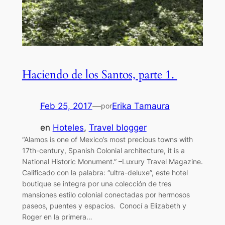
Haciendo de los Santos, parte 1.
Feb 25, 2017
—
Erika Tamaura
por
en
Hoteles
, 
Travel blogger
“Alamos is one of Mexico’s most precious towns with
17th-century, Spanish Colonial architecture, it is a
National Historic Monument.” –Luxury Travel Magazine.
Calificado con la palabra: “ultra-deluxe”, este hotel
boutique se integra por una colección de tres
mansiones estilo colonial conectadas por hermosos
paseos, puentes y espacios. Conocí a Elizabeth y
Roger en la primera…