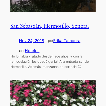
San Sebastián, Hermosillo, Sonora.
Nov 24, 2018
—
Erika Tamaura
por
en
Hoteles
No lo había visitado desde hace años, y con la
remodelación les quedó genial. A la entrada sur de
Hermosillo. Además, manzanas de cortesía 🙂