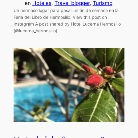
en
Hoteles
, 
Travel blogger
, 
Turismo
Un hermoso lugar para pasar un fin de semana en la
Feria del Libro de Hermosillo. View this post on
Instagram A post shared by Hotel Lucerna Hermosillo
(@lucerna_hermosillo)