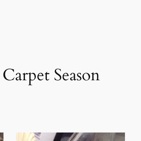
 Carpet Season