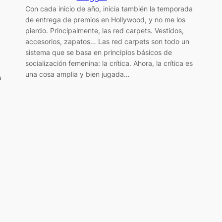
Con cada inicio de año, inicia también la temporada
de entrega de premios en Hollywood, y no me los
pierdo. Principalmente, las red carpets. Vestidos,
accesorios, zapatos… Las red carpets son todo un
sistema que se basa en principios básicos de
socialización femenina: la crítica. Ahora, la crítica es
una cosa amplia y bien jugada…
a