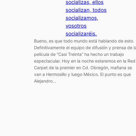
socializas, ellos
socializan, todos
socializamos,
vosotros
socializaréis.
Bueno, es que todo mundo está hablando de esto.
Definitivamente el equipo de difusión y prensa de l
película de “Casi Treinta” ha hecho un trabajo
espectacular. Hoy en la noche estaremos en la Red
Carpet de la premier en Cd. Obregón, mañana se
van a Hermosillo y luego México. El punto es que
Alejandro…