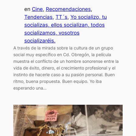
en
Cine
, 
Recomendaciones
, 
Tendencias
, 
TT´s
, 
Yo socializo, tu
socializas, ellos socializan, todos
socializamos, vosotros
socializaréis.
A través de la mirada sobre la cultura de un grupo
social muy específico en Cd. Obregón, la película
muestra el conflicto de un hombre sonorense entre la
vida de éxito, dinero, el crecimiento profesional y el
instinto de hacerle caso a su pasión personal. Buen
ritmo, buena propuesta. Buen equipo. Yo iba
esperando una…