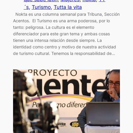
´s
, 
Turismo
, 
Tutta la vita
Nokta es una columna semanal para Tribuna, Sección
Acentos. El Turismo es una arma poderosa, por lo
tanto: peligrosa. La cultura es el elemento
diferenciador para este gran tema y ambas cosas
tienen una intensa relación desde siempre. La
identidad como centro y motivo de nuestra actividad
de turismo cultural. Tenemos la responsabilidad de…