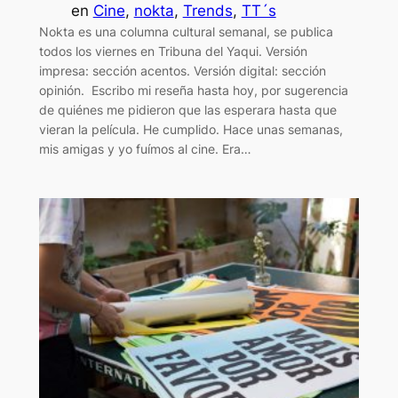
en
Cine
, 
nokta
, 
Trends
, 
TT´s
Nokta es una columna cultural semanal, se publica
todos los viernes en Tribuna del Yaqui. Versión
impresa: sección acentos. Versión digital: sección
opinión. Escribo mi reseña hasta hoy, por sugerencia
de quiénes me pidieron que las esperara hasta que
vieran la película. He cumplido. Hace unas semanas,
mis amigas y yo fuímos al cine. Era…