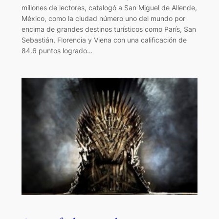
millones de lectores, catalogó a San Miguel de Allende,
México, como la ciudad número uno del mundo por
encima de grandes destinos turísticos como París, San
Sebastián, Florencia y Viena con una calificación de
84.6 puntos logrado…