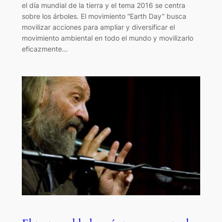
el día mundial de la tierra y el tema 2016 se centra
sobre los árboles. El movimiento “Earth Day” busca
movilizar acciones para ampliar y diversificar el
movimiento ambiental en todo el mundo y movilizarlo
eficazmente…