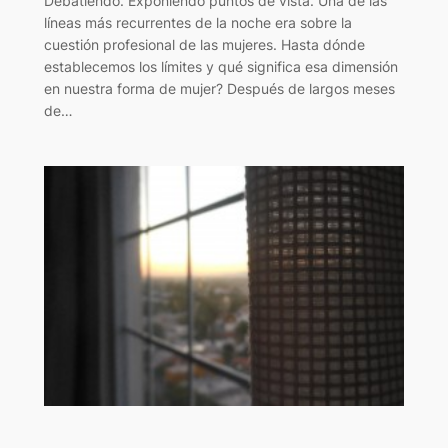
Debatiendo. Exponiendo puntos de vista. Una de las
líneas más recurrentes de la noche era sobre la
cuestión profesional de las mujeres. Hasta dónde
establecemos los límites y qué significa esa dimensión
en nuestra forma de mujer? Después de largos meses
de…