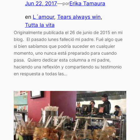
Jun 22, 2017
—
Erika Tamaura
por
en
L´amour
, 
Tears always win
, 
Tutta la vita
Originalmente publicada el 26 de junio de 2015 en mi
blog. El pasado lunes falleció mi padre. Fué algo que
si bien sabíamos que podría suceder en cualquier
momento, uno nunca está preparado para cuando
pasa. Quiero dedicar esta columna a mi padre,
haciendo una reflexión y compartiendo su testimonio
en respuesta a todas las…