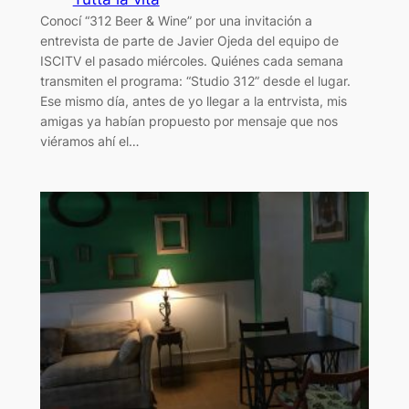
Conocí “312 Beer & Wine” por una invitación a
entrevista de parte de Javier Ojeda del equipo de
ISCITV el pasado miércoles. Quiénes cada semana
transmiten el programa: “Studio 312” desde el lugar.
Ese mismo día, antes de yo llegar a la entrvista, mis
amigas ya habían propuesto por mensaje que nos
viéramos ahí el…