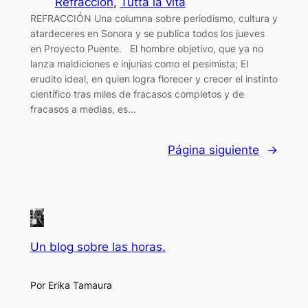
Refracción
, 
Tutta la vita
REFRACCIÓN Una columna sobre periodismo, cultura y
atardeceres en Sonora y se publica todos los jueves
en Proyecto Puente. El hombre objetivo, que ya no
lanza maldiciones e injurias como el pesimista; El
erudito ideal, en quien logra florecer y crecer el instinto
científico tras miles de fracasos completos y de
fracasos a medias, es…
Página siguiente
→
Un blog sobre las horas.
Por Erika Tamaura