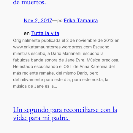
de muertos.
Nov 2, 2017
—
Erika Tamaura
por
en
Tutta la vita
Originalmente publicada el 2 de noviembre de 2012 en
www.erikatamauratorres.wordpress.com Escucho
mientras escribo, a Dario Marianelli, escucho la
fabulosa banda sonora de Jane Eyre. Música preciosa.
He estado escuchando el OST de Anna Karenina del
más reciente remake, del mismo Dario, pero
definitivamente para este día, para este nokta, la
música de Jane es la…
Un segundo para reconciliarse con la
vida: para mi padre.