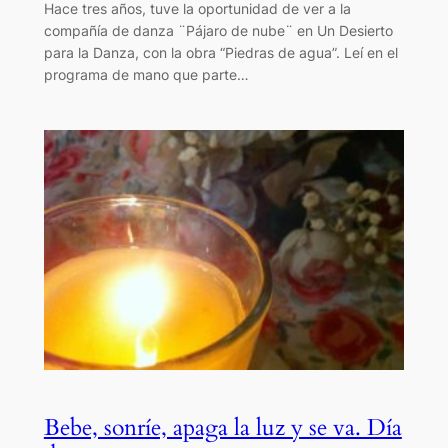
Hace tres años, tuve la oportunidad de ver a la
compañía de danza ¨Pájaro de nube¨ en Un Desierto
para la Danza, con la obra “Piedras de agua”. Leí en el
programa de mano que parte…
Bebe, sonríe, apaga la luz y se va. Día