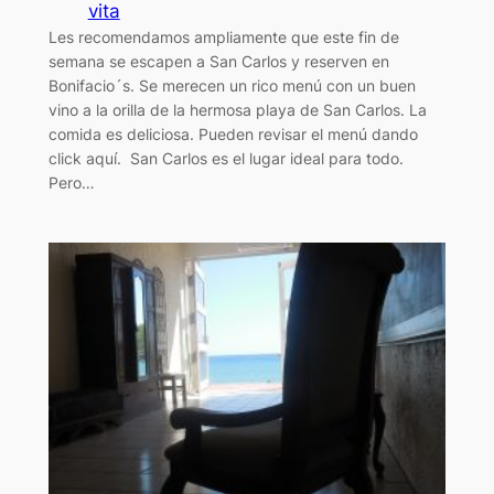
vita
Les recomendamos ampliamente que este fin de
semana se escapen a San Carlos y reserven en
Bonifacio´s. Se merecen un rico menú con un buen
vino a la orilla de la hermosa playa de San Carlos. La
comida es deliciosa. Pueden revisar el menú dando
click aquí. San Carlos es el lugar ideal para todo.
Pero…