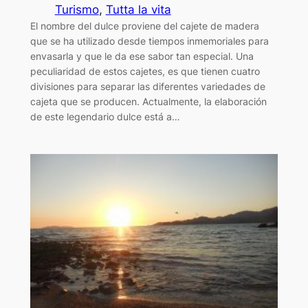
Turismo
, 
Tutta la vita
El nombre del dulce proviene del cajete de madera
que se ha utilizado desde tiempos inmemoriales para
envasarla y que le da ese sabor tan especial. Una
peculiaridad de estos cajetes, es que tienen cuatro
divisiones para separar las diferentes variedades de
cajeta que se producen. Actualmente, la elaboración
de este legendario dulce está a…