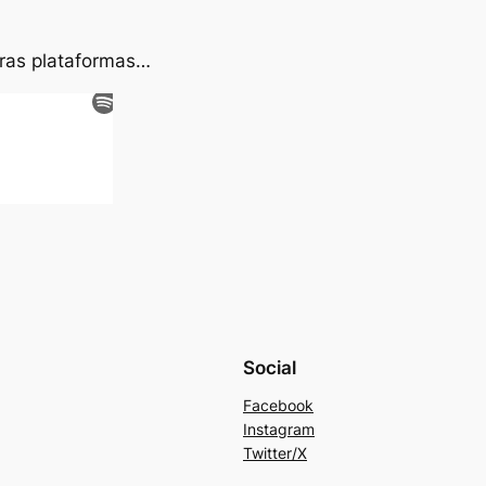
tras plataformas…
Social
Facebook
Instagram
Twitter/X