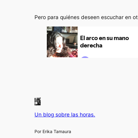
Pero para quiénes deseen escuchar en o
Un blog sobre las horas.
Por Erika Tamaura