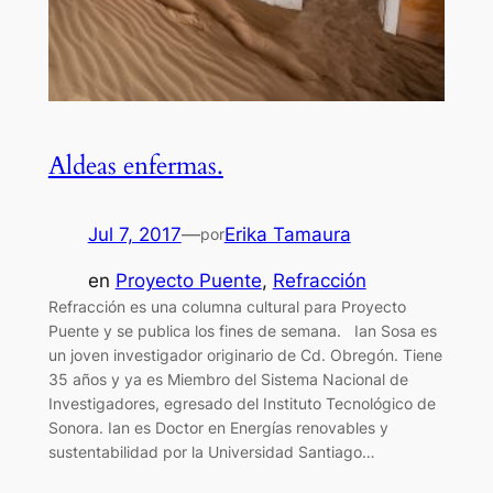
Aldeas enfermas.
Jul 7, 2017
—
Erika Tamaura
por
en
Proyecto Puente
, 
Refracción
Refracción es una columna cultural para Proyecto
Puente y se publica los fines de semana. Ian Sosa es
un joven investigador originario de Cd. Obregón. Tiene
35 años y ya es Miembro del Sistema Nacional de
Investigadores, egresado del Instituto Tecnológico de
Sonora. Ian es Doctor en Energías renovables y
sustentabilidad por la Universidad Santiago…