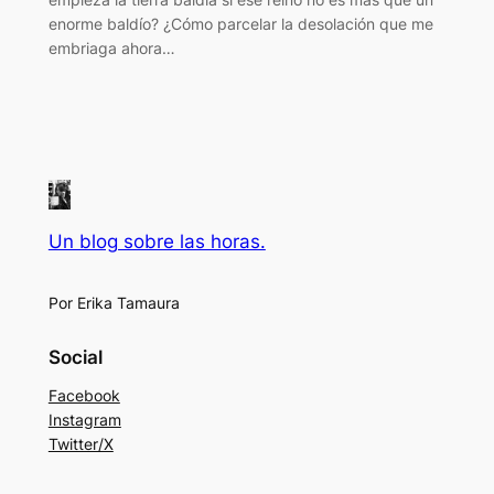
enorme baldío? ¿Cómo parcelar la desolación que me
embriaga ahora…
Un blog sobre las horas.
Por Erika Tamaura
Social
Facebook
Instagram
Twitter/X