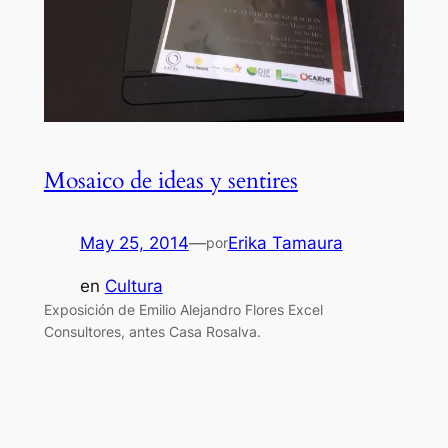
Mosaico de ideas y sentires
May 25, 2014
—
Erika Tamaura
por
en
Cultura
Exposición de Emilio Alejandro Flores Excel
Consultores, antes Casa Rosalva.