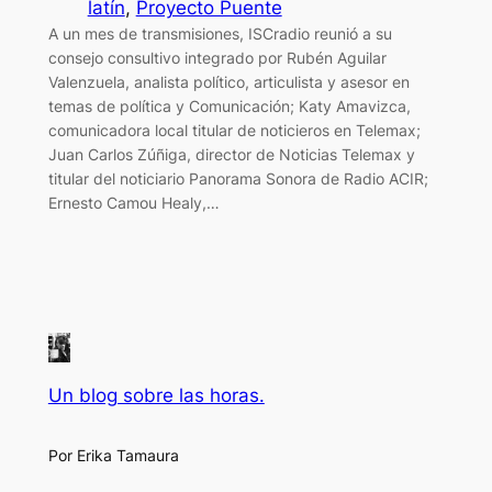
latín
, 
Proyecto Puente
A un mes de transmisiones, ISCradio reunió a su
consejo consultivo integrado por Rubén Aguilar
Valenzuela, analista político, articulista y asesor en
temas de política y Comunicación; Katy Amavizca,
comunicadora local titular de noticieros en Telemax;
Juan Carlos Zúñiga, director de Noticias Telemax y
titular del noticiario Panorama Sonora de Radio ACIR;
Ernesto Camou Healy,…
Un blog sobre las horas.
Por Erika Tamaura