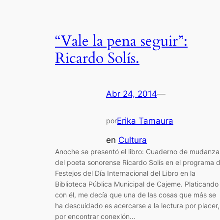
“Vale la pena seguir”:
Ricardo Solís.
Abr 24, 2014
—
Erika Tamaura
por
en
Cultura
Anoche se presentó el libro: Cuaderno de mudanza
del poeta sonorense Ricardo Solís en el programa 
Festejos del Día Internacional del Libro en la
Biblioteca Pública Municipal de Cajeme. Platicando
con él, me decía que una de las cosas que más se
ha descuidado es acercarse a la lectura por placer,
por encontrar conexión…