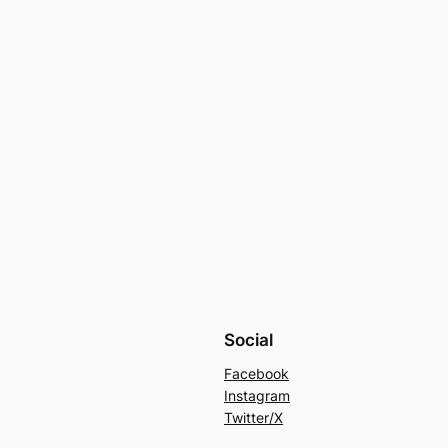
Social
Facebook
Instagram
Twitter/X