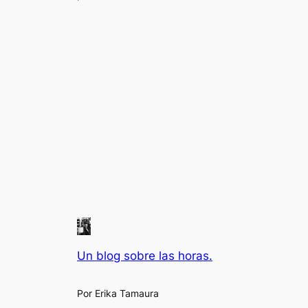
Un blog sobre las horas.
Por Erika Tamaura