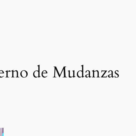
erno de Mudanzas