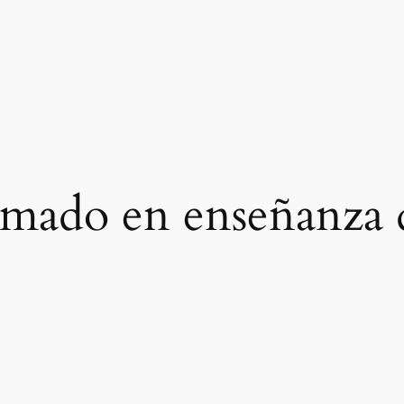
mado en enseñanza d