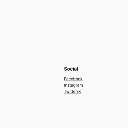
Social
Facebook
Instagram
Twitter/X