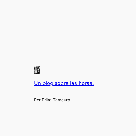
Un blog sobre las horas.
Por Erika Tamaura