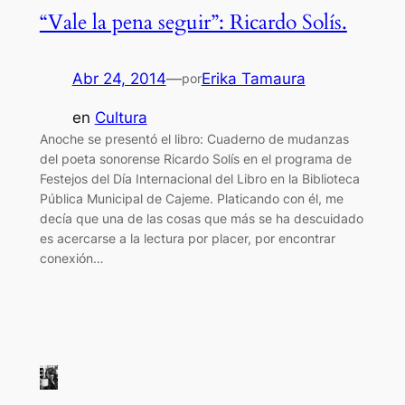
“Vale la pena seguir”: Ricardo Solís.
Abr 24, 2014
—
Erika Tamaura
por
en
Cultura
Anoche se presentó el libro: Cuaderno de mudanzas
del poeta sonorense Ricardo Solís en el programa de
Festejos del Día Internacional del Libro en la Biblioteca
Pública Municipal de Cajeme. Platicando con él, me
decía que una de las cosas que más se ha descuidado
es acercarse a la lectura por placer, por encontrar
conexión…