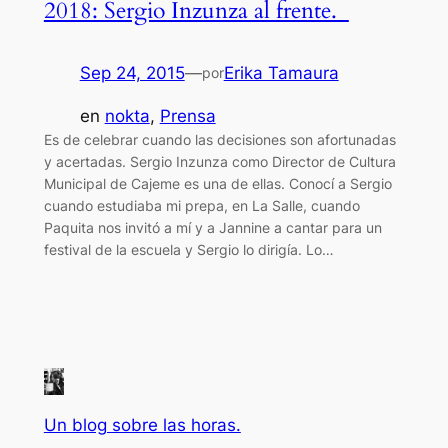
2018: Sergio Inzunza al frente.
Sep 24, 2015
—
Erika Tamaura
por
en
nokta
, 
Prensa
Es de celebrar cuando las decisiones son afortunadas
y acertadas. Sergio Inzunza como Director de Cultura
Municipal de Cajeme es una de ellas. Conocí a Sergio
cuando estudiaba mi prepa, en La Salle, cuando
Paquita nos invitó a mí y a Jannine a cantar para un
festival de la escuela y Sergio lo dirigía. Lo…
Un blog sobre las horas.