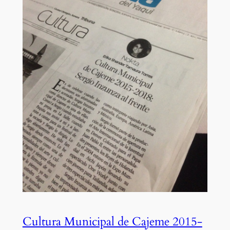
Cultura Municipal de Cajeme 2015-