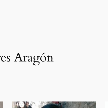
es Aragón