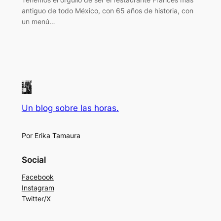
antiguo de todo México, con 65 años de historia, con
un menú…
Un blog sobre las horas.
Por Erika Tamaura
Social
Facebook
Instagram
Twitter/X