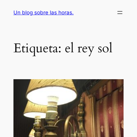
Saltar
Un blog sobre las horas.
al
contenido
Etiqueta:
el rey sol