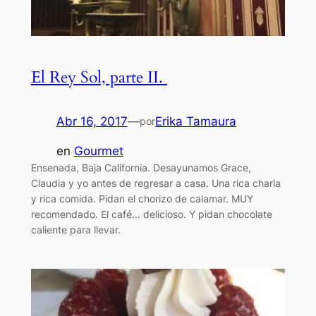
El Rey Sol, parte II.
Abr 16, 2017
—
Erika Tamaura
por
en
Gourmet
Ensenada, Baja California. Desayunamos Grace,
Claudia y yo antes de regresar a casa. Una rica charla
y rica comida. Pidan el chorizo de calamar. MUY
recomendado. El café… delicioso. Y pidan chocolate
caliente para llevar.