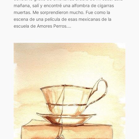
mañana, salí y encontré una alfombra de cigarras
muertas. Me sorprendieron mucho. Fue como la
escena de una película de esas mexicanas de la
escuela de Amores Perros.…