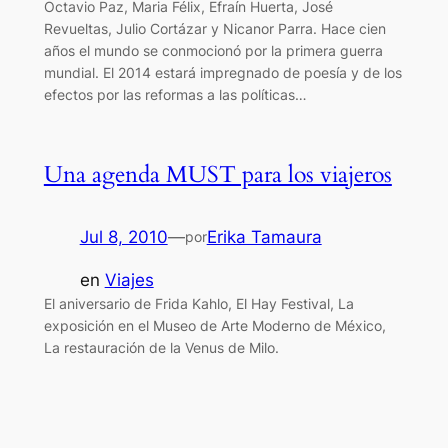
Octavio Paz, Maria Félix, Efraín Huerta, José
Revueltas, Julio Cortázar y Nicanor Parra. Hace cien
años el mundo se conmocionó por la primera guerra
mundial. El 2014 estará impregnado de poesía y de los
efectos por las reformas a las políticas…
Una agenda MUST para los viajeros
Jul 8, 2010
—
Erika Tamaura
por
en
Viajes
El aniversario de Frida Kahlo, El Hay Festival, La
exposición en el Museo de Arte Moderno de México,
La restauración de la Venus de Milo.