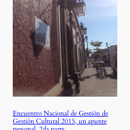
Encuentro Nacional de Gestión de
Gestión Cultural 2015, un apunte
personal, 2da parte.