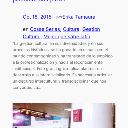
Oct 18, 2015
—
Erika Tamaura
por
en
Cosas Serias
, 
Cultura
, 
Gestión
Cultural
, 
Mujer que sabe latín
“La gestión cultural en sus diversidades y en sus
procesos históricos, se ha ganado un espacio en el
mundo contemporáneo y ha transitado de lo empírico
a la profesionalización y hacia el reconocimiento
institucional. Este gran logro implica plantear un
desarrollo a lo interdisciplinario. Es necesario articular
un discurso intercultural y transdisciplinar que nos
convoque. La…