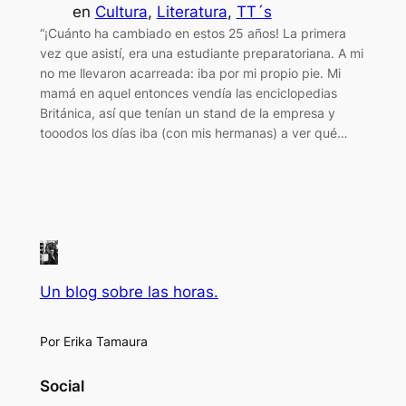
en
Cultura
, 
Literatura
, 
TT´s
“¡Cuánto ha cambiado en estos 25 años! La primera
vez que asistí, era una estudiante preparatoriana. A mi
no me llevaron acarreada: iba por mi propio pie. Mi
mamá en aquel entonces vendía las enciclopedias
Británica, así que tenían un stand de la empresa y
tooodos los días iba (con mis hermanas) a ver qué…
Un blog sobre las horas.
Por Erika Tamaura
Social