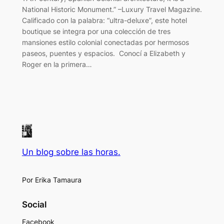
National Historic Monument.” –Luxury Travel Magazine.
Calificado con la palabra: “ultra-deluxe”, este hotel
boutique se integra por una colección de tres
mansiones estilo colonial conectadas por hermosos
paseos, puentes y espacios. Conocí a Elizabeth y
Roger en la primera…
Un blog sobre las horas.
Por Erika Tamaura
Social
Facebook