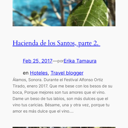
Hacienda de los Santos, parte 2.
Feb 25, 2017
—
Erika Tamaura
por
en
Hoteles
, 
Travel blogger
Álamos, Sonora. Durante el Festival Alfonso Ortiz
Tirado, enero 2017. Que me bese con los besos de su
boca, Porque mejores son tus amores que el vino.
Dame un beso de tus labios, son más dulces que el
vino tus caricias. Bésame, una y otra vez, porque tu
amor es más dulce que el vino.…