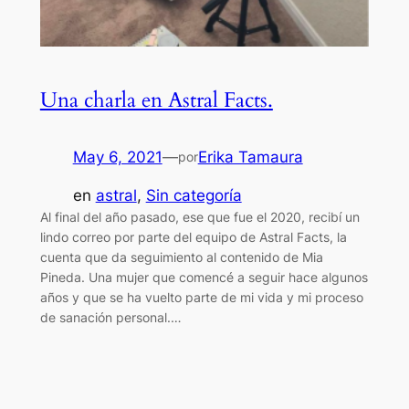
Una charla en Astral Facts.
May 6, 2021
—
Erika Tamaura
por
en
astral
, 
Sin categoría
Al final del año pasado, ese que fue el 2020, recibí un
lindo correo por parte del equipo de Astral Facts, la
cuenta que da seguimiento al contenido de Mia
Pineda. Una mujer que comencé a seguir hace algunos
años y que se ha vuelto parte de mi vida y mi proceso
de sanación personal.…