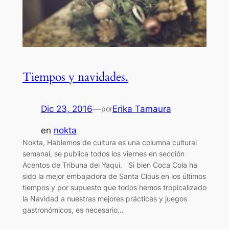
Tiempos y navidades.
Dic 23, 2016
—
Erika Tamaura
por
en
nokta
Nokta, Hablemos de cultura es una columna cultural
semanal, se publica todos los viernes en sección
Acentos de Tribuna del Yaqui. Si bien Coca Cola ha
sido la mejor embajadora de Santa Clous en los últimos
tiempos y por supuesto que todos hemos tropicalizado
la Navidad a nuestras mejores prácticas y juegos
gastronómicos, es necesario…