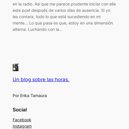
en la radio. Así que me parece prudente iniciar con ella
este post después de varios días de ausencia. Si yo
les contara, todo lo que está sucediendo en mi
mente… Lo que pasa es que, estoy en una dimensión
alterna. Luchando con la…
Un blog sobre las horas.
Por Erika Tamaura
Social
Facebook
Instagram