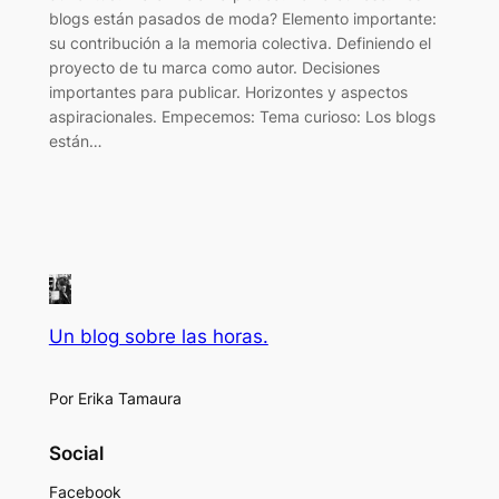
blogs están pasados de moda? Elemento importante:
su contribución a la memoria colectiva. Definiendo el
proyecto de tu marca como autor. Decisiones
importantes para publicar. Horizontes y aspectos
aspiracionales. Empecemos: Tema curioso: Los blogs
están…
Un blog sobre las horas.
Por Erika Tamaura
Social
Facebook