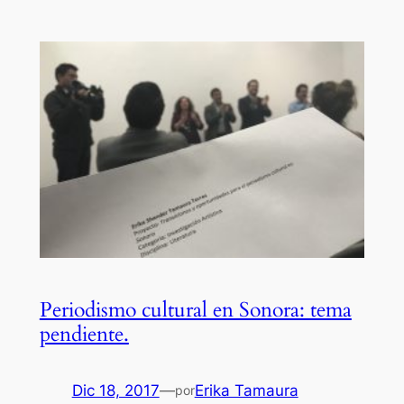
Periodismo cultural en Sonora: tema
pendiente.
Dic 18, 2017
—
Erika Tamaura
por