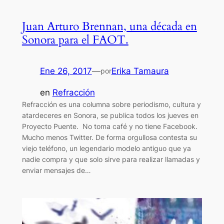
Juan Arturo Brennan, una década en
Sonora para el FAOT.
Ene 26, 2017
—
Erika Tamaura
por
en
Refracción
Refracción es una columna sobre periodismo, cultura y
atardeceres en Sonora, se publica todos los jueves en
Proyecto Puente. No toma café y no tiene Facebook.
Mucho menos Twitter. De forma orgullosa contesta su
viejo teléfono, un legendario modelo antiguo que ya
nadie compra y que solo sirve para realizar llamadas y
enviar mensajes de…