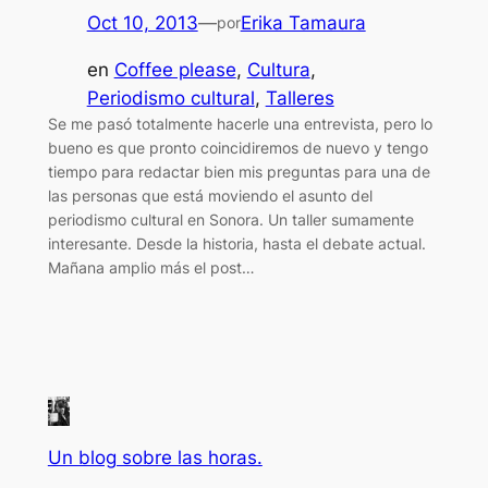
Oct 10, 2013
—
Erika Tamaura
por
en
Coffee please
, 
Cultura
, 
Periodismo cultural
, 
Talleres
Se me pasó totalmente hacerle una entrevista, pero lo
bueno es que pronto coincidiremos de nuevo y tengo
tiempo para redactar bien mis preguntas para una de
las personas que está moviendo el asunto del
periodismo cultural en Sonora. Un taller sumamente
interesante. Desde la historia, hasta el debate actual.
Mañana amplio más el post…
Un blog sobre las horas.