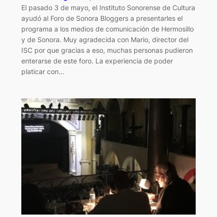
El pasado 3 de mayo, el Instituto Sonorense de Cultura
ayudó al Foro de Sonora Bloggers a presentarles el
programa a los medios de comunicación de Hermosillo
y de Sonora. Muy agradecida con Mario, director del
ISC por que gracias a eso, muchas personas pudieron
enterarse de este foro. La experiencia de poder
platicar con…