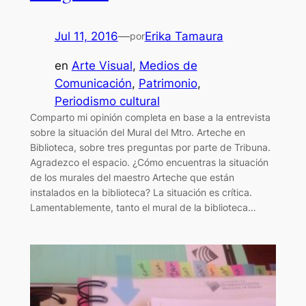
Jul 11, 2016
—
Erika Tamaura
por
en
Arte Visual
, 
Medios de
Comunicación
, 
Patrimonio
, 
Periodismo cultural
Comparto mi opinión completa en base a la entrevista
sobre la situación del Mural del Mtro. Arteche en
Biblioteca, sobre tres preguntas por parte de Tribuna.
Agradezco el espacio. ¿Cómo encuentras la situación
de los murales del maestro Arteche que están
instalados en la biblioteca? La situación es crítica.
Lamentablemente, tanto el mural de la biblioteca…