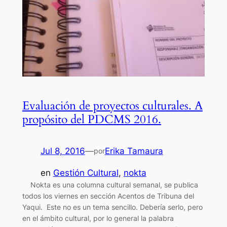
Evaluación de proyectos culturales. A
propósito del PDCMS 2016.
Jul 8, 2016
—
Erika Tamaura
por
en
Gestión Cultural
, 
nokta
Nokta es una columna cultural semanal, se publica
todos los viernes en sección Acentos de Tribuna del
Yaqui. Este no es un tema sencillo. Debería serlo, pero
en el ámbito cultural, por lo general la palabra