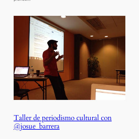
Taller de periodismo cultural con
@josue_barrera