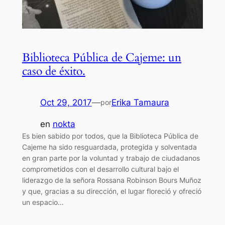
Biblioteca Pública de Cajeme: un
caso de éxito.
Oct 29, 2017
—
Erika Tamaura
por
en
nokta
Es bien sabido por todos, que la Biblioteca Pública de
Cajeme ha sido resguardada, protegida y solventada
en gran parte por la voluntad y trabajo de ciudadanos
comprometidos con el desarrollo cultural bajo el
liderazgo de la señora Rossana Robinson Bours Muñoz
y que, gracias a su dirección, el lugar floreció y ofreció
un espacio…