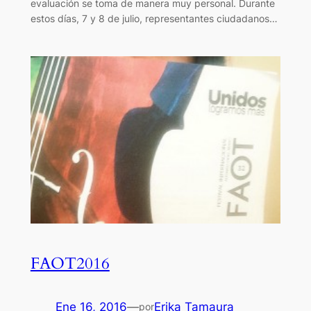
evaluación se toma de manera muy personal. Durante
estos días, 7 y 8 de julio, representantes ciudadanos…
FAOT2016
Ene 16, 2016
—
Erika Tamaura
por