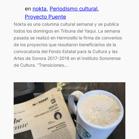
en
nokta
, 
Periodismo cultural
, 
Proyecto Puente
Nokta es una columna cultural semanal y se publica
todos los domingos en Tribuna del Yaqui. La semana
pasada se realizó en Hermosillo la firma de convenios
de los proyectos que resultaron beneficiarios de la
convocatoria del Fondo Estatal para la Cultura y las
Artes de Sonora 2017-2018 en el Instituto Sonorense
de Cultura. “Transiciones…