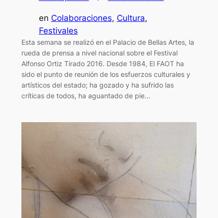
en
Colaboraciones
, 
Cultura
, 
Festivales
Esta semana se realizó en el Palacio de Bellas Artes, la
rueda de prensa a nivel nacional sobre el Festival
Alfonso Ortiz Tirado 2016. Desde 1984, El FAOT ha
sido el punto de reunión de los esfuerzos culturales y
artísticos del estado; ha gozado y ha sufrido las
críticas de todos, ha aguantado de pie…