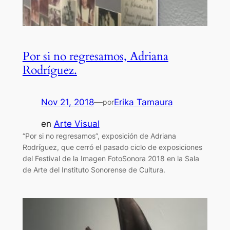
Por si no regresamos, Adriana
Rodríguez.
Nov 21, 2018
—
Erika Tamaura
por
en
Arte Visual
“Por si no regresamos”, exposición de Adriana
Rodríguez, que cerró el pasado ciclo de exposiciones
del Festival de la Imagen FotoSonora 2018 en la Sala
de Arte del Instituto Sonorense de Cultura.