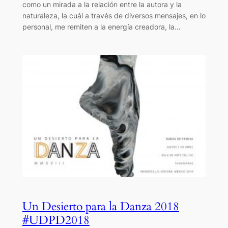
como un mirada a la relación entre la autora y la
naturaleza, la cuál a través de diversos mensajes, en lo
personal, me remiten a la energía creadora, la…
Un Desierto para la Danza 2018
#UDPD2018