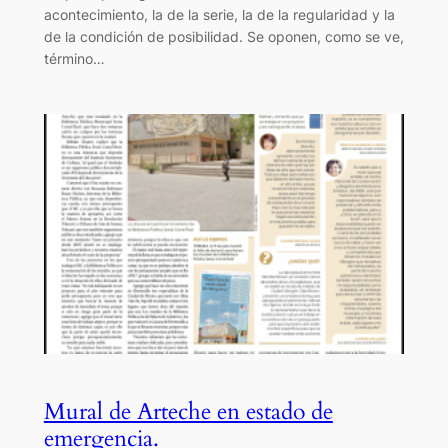
acontecimiento, la de la serie, la de la regularidad y la
de la condición de posibilidad. Se oponen, como se ve,
término…
Mural de Arteche en estado de
emergencia.