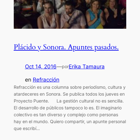
Plácido y Sonora. Apuntes pasados.
Oct 14, 2016
—
Erika Tamaura
por
en
Refracción
Refracción es una columna sobre periodismo, cultura y
atardeceres en Sonora. Se publica todos los jueves en
Proyecto Puente. La gestión cultural no es sencilla.
El desarrollo de públicos tampoco lo es. El imaginario
colectivo es tan diverso y complejo como personas
hay en el mundo. Quiero compartir, un apunte personal
que escribí…