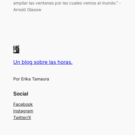
ampliar las ventanas por las cuales vemos al mundo.” -
Arnold Glasow
Un blog sobre las horas.
Por Erika Tamaura
Social
Facebook
Instagram
Twitter/X