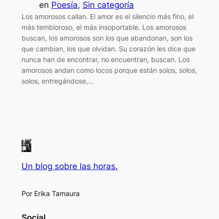
en
Poesía
, 
Sin categoría
Los amorosos callan. El amor es el silencio más fino, el
más tembloroso, el más insoportable. Los amorosos
buscan, los amorosos son los que abandonan, son los
que cambian, los que olvidan. Su corazón les dice que
nunca han de encontrar, no encuentran, buscan. Los
amorosos andan como locos porque están solos, solos,
solos, entregándose,…
Un blog sobre las horas.
Por Erika Tamaura
Social