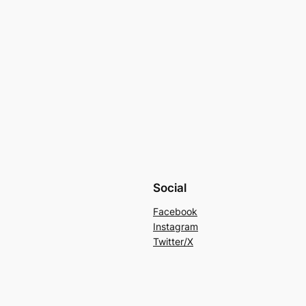
Social
Facebook
Instagram
Twitter/X