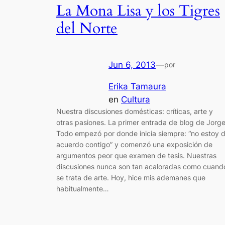
La Mona Lisa y los Tigres
del Norte
Jun 6, 2013
—
por
Erika Tamaura
en
Cultura
Nuestra discusiones domésticas: críticas, arte y
otras pasiones. La primer entrada de blog de Jorge
Todo empezó por donde inicia siempre: “no estoy 
acuerdo contigo” y comenzó una exposición de
argumentos peor que examen de tesis. Nuestras
discusiones nunca son tan acaloradas como cuand
se trata de arte. Hoy, hice mis ademanes que
habitualmente…