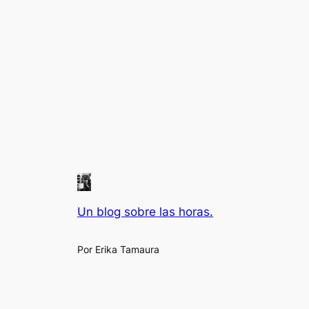
Un blog sobre las horas.
Por Erika Tamaura