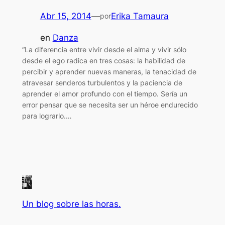
Abr 15, 2014
—
Erika Tamaura
por
en
Danza
“La diferencia entre vivir desde el alma y vivir sólo
desde el ego radica en tres cosas: la habilidad de
percibir y aprender nuevas maneras, la tenacidad de
atravesar senderos turbulentos y la paciencia de
aprender el amor profundo con el tiempo. Sería un
error pensar que se necesita ser un héroe endurecido
para lograrlo.…
Un blog sobre las horas.