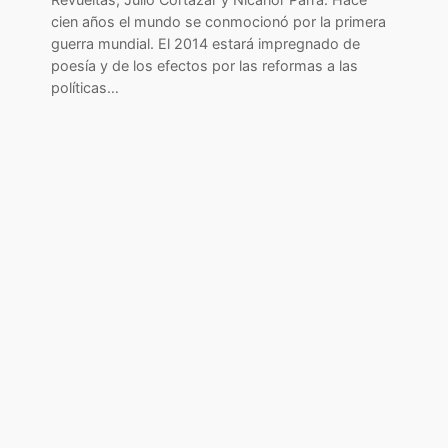
cien años el mundo se conmocionó por la primera
guerra mundial. El 2014 estará impregnado de
poesía y de los efectos por las reformas a las
políticas…