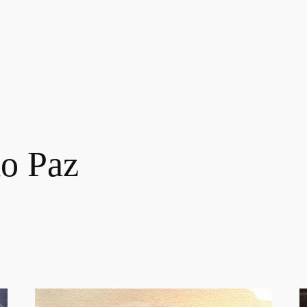
io Paz