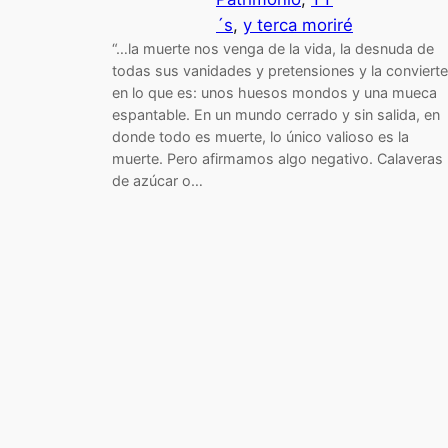
´s
, 
y terca moriré
“…la muerte nos venga de la vida, la desnuda de
todas sus vanidades y pretensiones y la convierte
en lo que es: unos huesos mondos y una mueca
espantable. En un mundo cerrado y sin salida, en
donde todo es muerte, lo único valioso es la
muerte. Pero afirmamos algo negativo. Calaveras
de azúcar o…