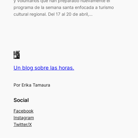
y voluntarios que han preparado nuevamente el
programa de la semana santa enfocada a turismo
cultural regional. Del 17 al 20 de abril,…
Un blog sobre las horas.
Por Erika Tamaura
Social
Facebook
Instagram
Twitter/X