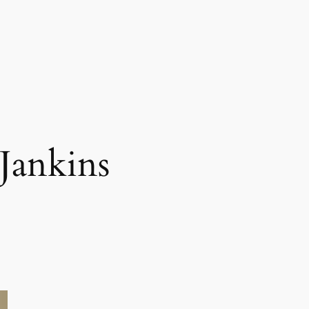
 Jankins