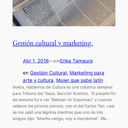
Gestión cultural y marketing.
Abr 1, 2016
—
Erika Tamaura
por
en
Gestión Cultural
, 
Marketing para
arte y cultura
, 
Mujer que sabe latín
Nokta, Hablemos de Cultura es una columna semanal
para Tribuna del Yaqui, Sección Acentos. El pasado fin
de semana fui a ver “Batman Vs Superman” y cuando
salieron los promos previos, con el del Factor Tec, casi
se me salió una lágrima mientras que uno de mis
amigos dijo: “Ahorita vengo, voy a inscribirme”. Me…