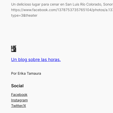
Un delicioso lugar para cenar en San Luis Río Colorado, Sonor
https://www.facebook.com/1378753735765104/photos/a.
type=3&theater
Un blog sobre las horas.
Por Erika Tamaura
Social
Facebook
Instagram
Twitter/X