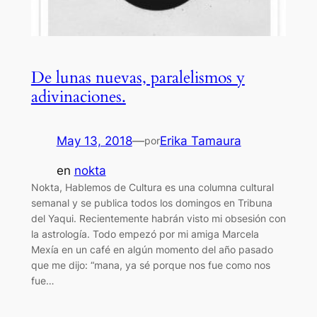
De lunas nuevas, paralelismos y
adivinaciones.
May 13, 2018
—
Erika Tamaura
por
en
nokta
Nokta, Hablemos de Cultura es una columna cultural
semanal y se publica todos los domingos en Tribuna
del Yaqui. Recientemente habrán visto mi obsesión con
la astrología. Todo empezó por mi amiga Marcela
Mexía en un café en algún momento del año pasado
que me dijo: “mana, ya sé porque nos fue como nos
fue…