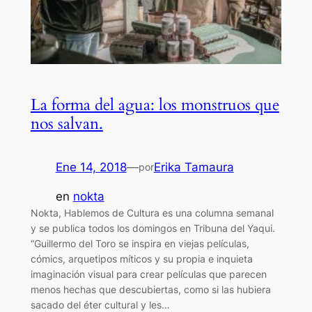
La forma del agua: los monstruos que
nos salvan.
Ene 14, 2018
—
Erika Tamaura
por
en
nokta
Nokta, Hablemos de Cultura es una columna semanal
y se publica todos los domingos en Tribuna del Yaqui.
“Guillermo del Toro se inspira en viejas películas,
cómics, arquetipos míticos y su propia e inquieta
imaginación visual para crear películas que parecen
menos hechas que descubiertas, como si las hubiera
sacado del éter cultural y les…