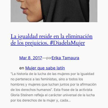
La igualdad reside en la eliminación
de los prejuicios. #DiadelaMujer
Mar 8, 2017
—
Erika Tamaura
por
en
Mujer que sabe latín
“La historia de la lucha de las mujeres por la igualdad
no pertenece a las feministas, sino a todos los
hombres y mujeres que luchan juntos por la afirmación
de los derechos humanos”. Esta frase de la activista
Gloria Steinem refleja el carácter universal de la lucha
por los derechos de la mujer y, cada…