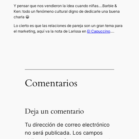
Y pensar que nos vendieron la idea cuando niñas….Barbie &
Ken: todo un fenómeno cultural digno de dedicarle una buena
charla 😀
Lo cierto es que las relaciones de pareja son un gran tema para
el marketing, aquí va la nota de Larissa en
El Capuccino
….
Comentarios
Deja un comentario
Tu dirección de correo electrónico
no será publicada.
Los campos