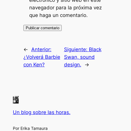
navegador para la próxima vez
que haga un comentario.
←
Anterior:
Siguiente:
Black
¿Volverá Barbie
Swan, sound
con Ken?
design.
→
Un blog sobre las horas.
Por Erika Tamaura