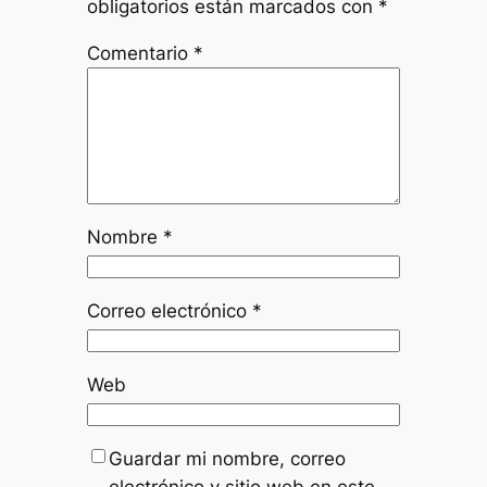
obligatorios están marcados con
*
Comentario
*
Nombre
*
Correo electrónico
*
Web
Guardar mi nombre, correo
electrónico y sitio web en este