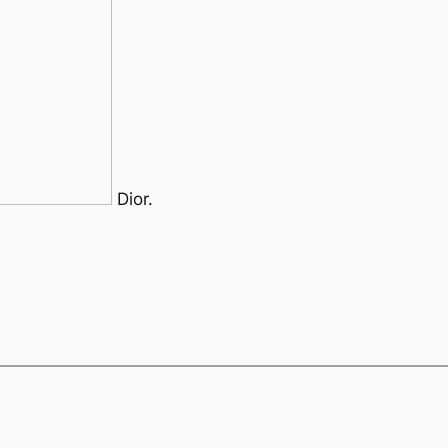
Dior.