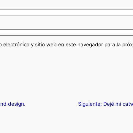
 electrónico y sitio web en este navegador para la pró
nd design.
Siguiente:
Dejé mi catw