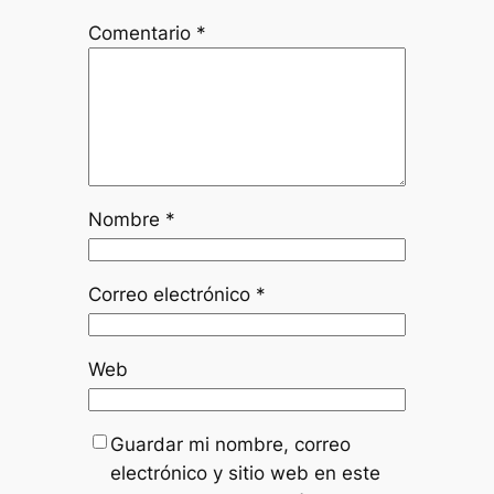
Comentario
*
Nombre
*
Correo electrónico
*
Web
Guardar mi nombre, correo
electrónico y sitio web en este