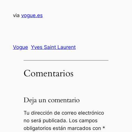
via
vogue.es
Vogue
Yves Saint Laurent
Comentarios
Deja un comentario
Tu dirección de correo electrónico
no será publicada.
Los campos
obligatorios están marcados con
*