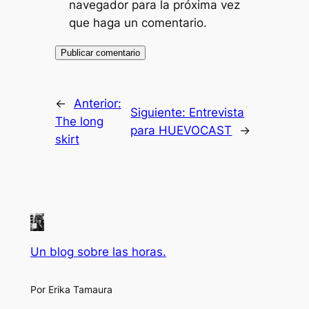
navegador para la próxima vez
que haga un comentario.
←
Anterior:
Siguiente:
Entrevista
The long
para HUEVOCAST
→
skirt
Un blog sobre las horas.
Por Erika Tamaura