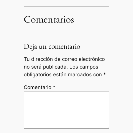
Comentarios
Deja un comentario
Tu dirección de correo electrónico
no será publicada.
Los campos
obligatorios están marcados con
*
Comentario
*