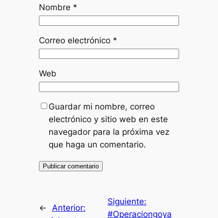
Nombre
*
Correo electrónico
*
Web
Guardar mi nombre, correo
electrónico y sitio web en este
navegador para la próxima vez
que haga un comentario.
Siguiente:
←
Anterior:
#Operaciongoya