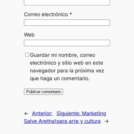
Correo electrónico
*
Web
Guardar mi nombre, correo
electrónico y sitio web en este
navegador para la próxima vez
que haga un comentario.
←
Anterior:
Siguiente:
Marketing
Salve Aretha!
para arte y cultura
→