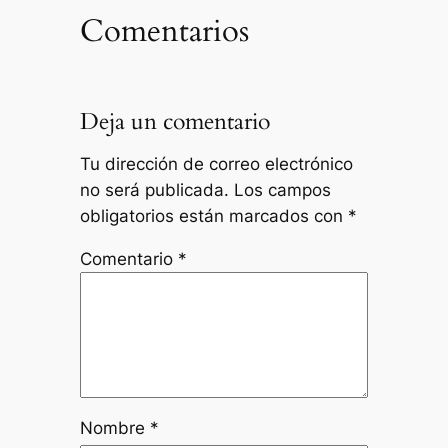
Comentarios
Deja un comentario
Tu dirección de correo electrónico
no será publicada.
Los campos
obligatorios están marcados con
*
Comentario
*
Nombre
*