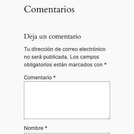
Comentarios
Deja un comentario
Tu dirección de correo electrónico
no será publicada.
Los campos
obligatorios están marcados con
*
Comentario
*
Nombre
*