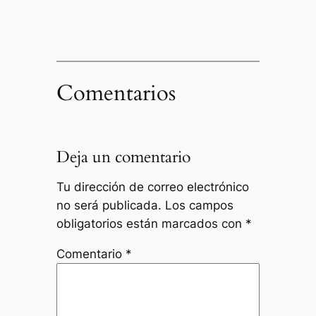
Comentarios
Deja un comentario
Tu dirección de correo electrónico
no será publicada.
Los campos
obligatorios están marcados con
*
Comentario
*