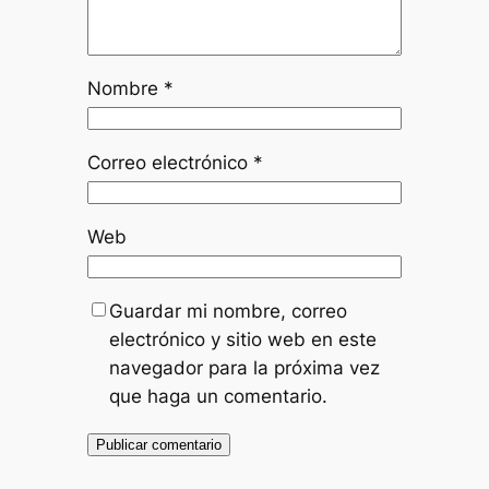
Nombre
*
Correo electrónico
*
Web
Guardar mi nombre, correo
electrónico y sitio web en este
navegador para la próxima vez
que haga un comentario.