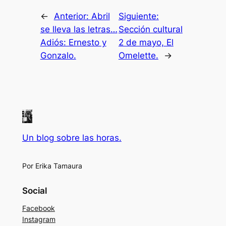
←
Anterior:
Abril
Siguiente:
se lleva las letras…
Sección cultural
Adiós: Ernesto y
2 de mayo, El
Gonzalo.
Omelette.
→
Un blog sobre las horas.
Por Erika Tamaura
Social
Facebook
Instagram