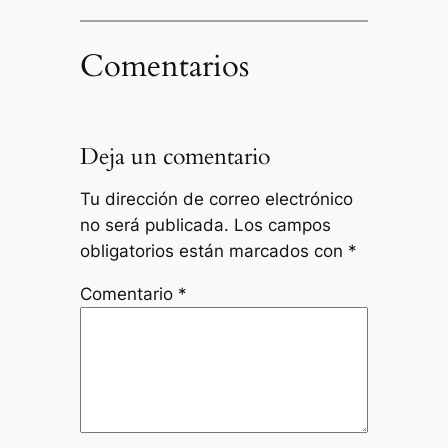
Comentarios
Deja un comentario
Tu dirección de correo electrónico
no será publicada.
Los campos
obligatorios están marcados con
*
Comentario
*