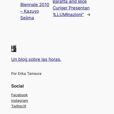
Baratta and Bice
Biennale 2010
Curiger Presentan
– Kazuyo
‘ILLUMInazioni”
→
Sejima
Un blog sobre las horas.
Por Erika Tamaura
Social
Facebook
Instagram
Twitter/X