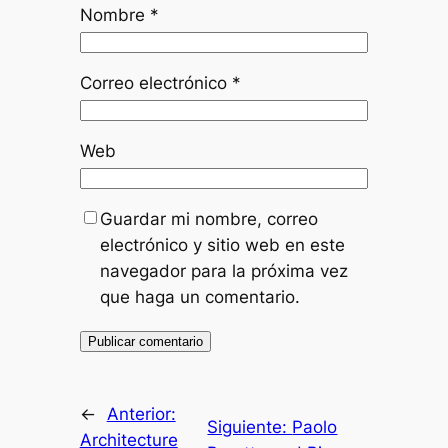
Nombre
*
Correo electrónico
*
Web
Guardar mi nombre, correo
electrónico y sitio web en este
navegador para la próxima vez
que haga un comentario.
←
Anterior:
Siguiente:
Paolo
Architecture