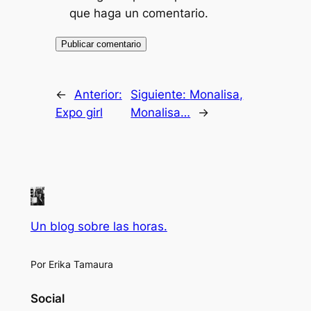
que haga un comentario.
←
Anterior:
Siguiente:
Monalisa,
Expo girl
Monalisa…
→
Un blog sobre las horas.
Por Erika Tamaura
Social