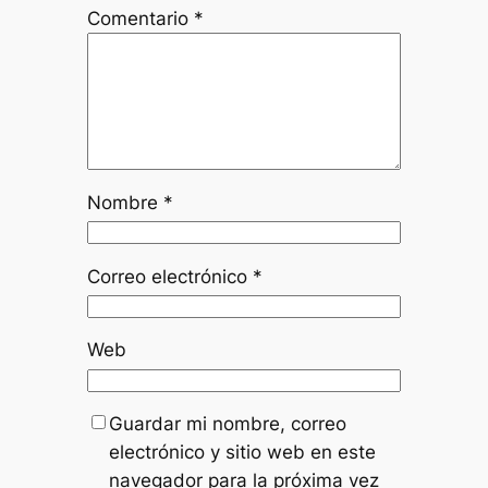
Comentario
*
Nombre
*
Correo electrónico
*
Web
Guardar mi nombre, correo
electrónico y sitio web en este
navegador para la próxima vez