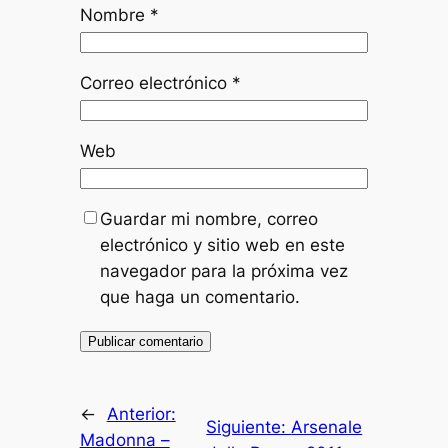
Nombre
*
Correo electrónico
*
Web
Guardar mi nombre, correo
electrónico y sitio web en este
navegador para la próxima vez
que haga un comentario.
←
Anterior:
Siguiente:
Arsenale
Madonna –