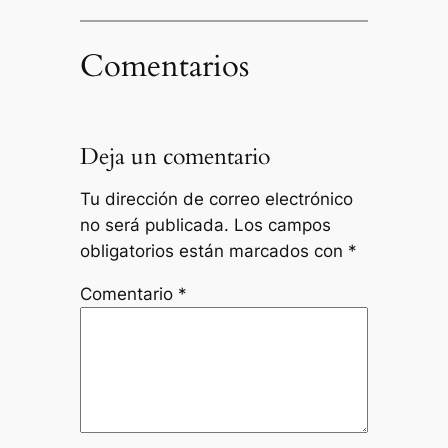
Comentarios
Deja un comentario
Tu dirección de correo electrónico
no será publicada.
Los campos
obligatorios están marcados con
*
Comentario
*