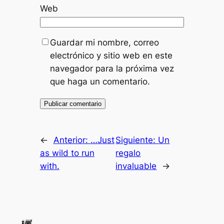
Web
Guardar mi nombre, correo
electrónico y sitio web en este
navegador para la próxima vez
que haga un comentario.
←
Anterior:
…Just
Siguiente:
Un
as wild to run
regalo
with.
invaluable
→