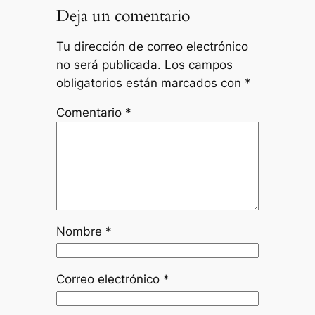
Deja un comentario
Tu dirección de correo electrónico
no será publicada.
Los campos
obligatorios están marcados con
*
Comentario
*
Nombre
*
Correo electrónico
*